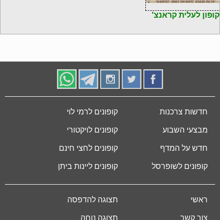
קופון לעלית קראנצ'
חדשות צרכנות
קופונים לרמי לוי
מבצעי השבוע
קופונים לויקטורי
חדש על המדף
קופונים לחצי חינם
קופונים לשופרסל
קופונים ליינות ביתן
ראשי
תצוגה להדפסה
צור קשר
תצוגה נוחה