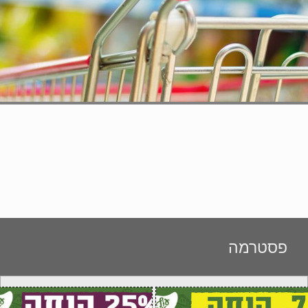
פסטרמה