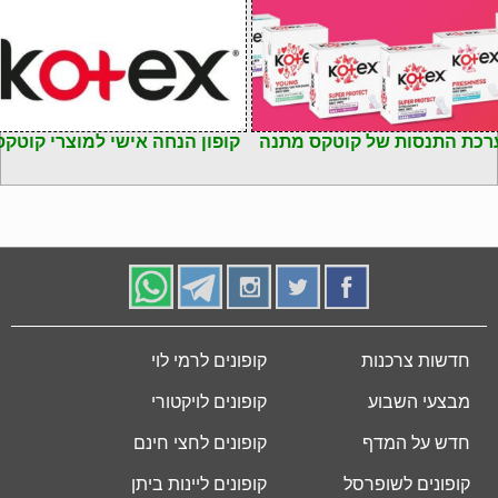
רכת התנסות של קוטקס מתנה
קופון הנחה אישי למוצרי קוטקס
חדשות צרכנות
קופונים לרמי לוי
מבצעי השבוע
קופונים לויקטורי
חדש על המדף
קופונים לחצי חינם
קופונים לשופרסל
קופונים ליינות ביתן