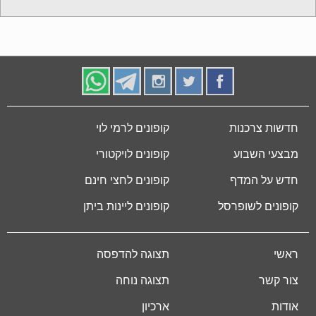
חדשות צרכנות
קופונים לרמי לוי
מבצעי השבוע
קופונים לויקטורי
חדש על המדף
קופונים לחצי חינם
קופונים לשופרסל
קופונים ליינות ביתן
ראשי
תצוגה להדפסה
צור קשר
תצוגה נוחה
אודות
ארכיון