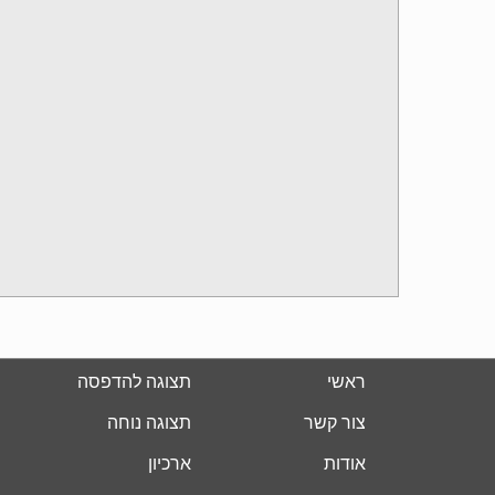
ראשי
תצוגה להדפסה
צור קשר
תצוגה נוחה
אודות
ארכיון