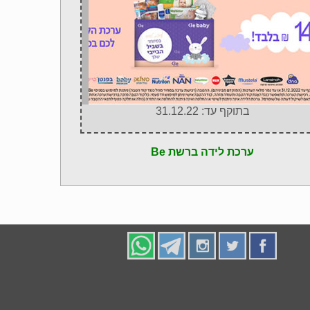
בתוקף עד: 31.12.22
ערכת לידה ברשת Be