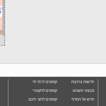
חדשות צרכנות
קופונים לרמי לוי
מבצעי השבוע
קופונים לויקטורי
חדש על המדף
קופונים לחצי חינם