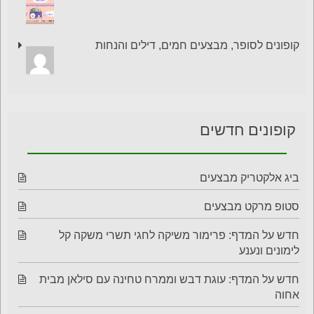
קופונים לסופר, מבצעים חמים, דילים והנחות
קופונים חדשים
ביג אלקטריק מבצעים
סטופ מרקט מבצעים
חדש על המדף: פרימור משיקה לחגי תשרי משקה קל
לימונים ונענע
חדש על המדף: עוגת דבש וממרח טחינה עם סילאן מבית
אחוה