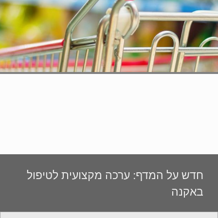
חדש על המדף: ערכה מקצועית לטיפול
באקנה