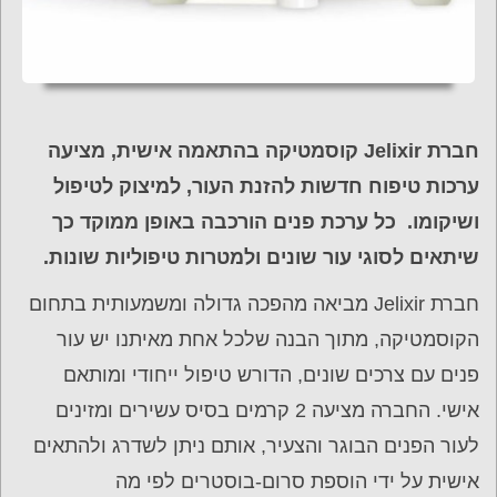
חברת
Jelixir קוסמטיקה בהתאמה אישית,
מציעה
ערכות טיפוח חדשות
להזנת העור, למיצוק לטיפול
ושיקומו.
כל ערכת פנים הורכבה באופן ממוקד כך
שיתאים לסוגי עור שונים ולמטרות טיפוליות שונות.
חברת Jelixir מביאה מהפכה גדולה ומשמעותית בתחום
הקוסמטיקה, מתוך הבנה שלכל אחת מאיתנו יש עור
פנים עם צרכים שונים, הדורש טיפול ייחודי ומותאם
אישי. החברה מציעה 2 קרמים בסיס עשירים ומזינים
לעור הפנים הבוגר והצעיר, אותם ניתן לשדרג ולהתאים
אישית על ידי הוספת סרום-בוסטרים לפי מה