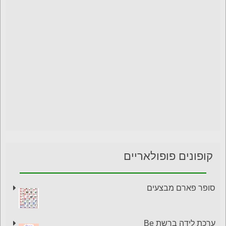
קופונים פופולאריים
סופר פארם מבצעים
ערכת לידה ברשת Be