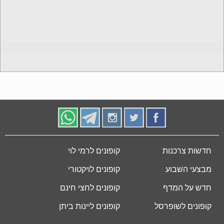
חדשות צרכנות
קופונים לרמי לוי
מבצעי השבוע
קופונים לויקטורי
חדש על המדף
קופונים לחצי חינם
קופונים לשופרסל
קופונים ליינות ביתן