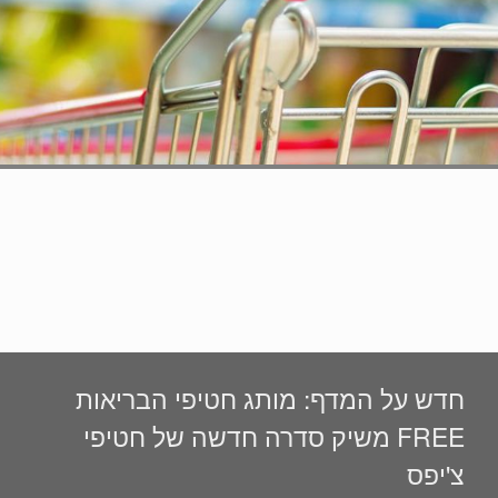
חדש על המדף: מותג חטיפי הבריאות
FREE משיק סדרה חדשה של חטיפי
צ'יפס