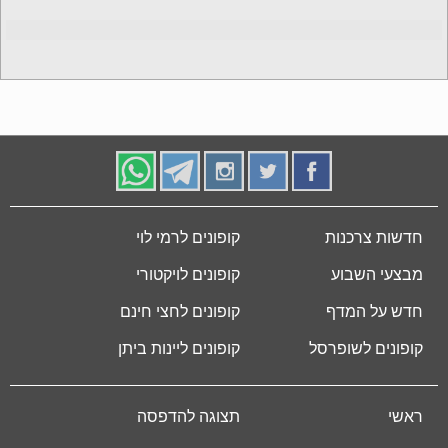
חדשות צרכנות
קופונים לרמי לוי
מבצעי השבוע
קופונים לויקטורי
חדש על המדף
קופונים לחצי חינם
קופונים לשופרסל
קופונים ליינות ביתן
ראשי
תצוגה להדפסה