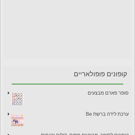
קופונים פופולאריים
סופר פארם מבצעים
ערכת לידה ברשת Be