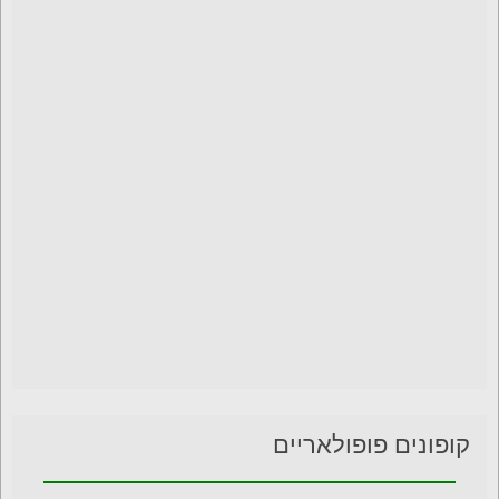
קופונים פופולאריים