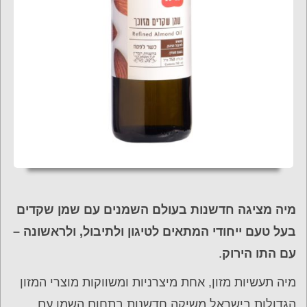
מיה מציגה חדשנות בעולם השמנים עם שמן שקדים
בעל טעם ייחודי המתאים לטיגון ולתיבול, ולראשונה –
עם התו הירוק
.
מיה תעשיות מזון, אחת מיצרניות ומשווקות מוצרי המזון
הגדולות בישראל משיקה חדשנות בתחום השמן עם