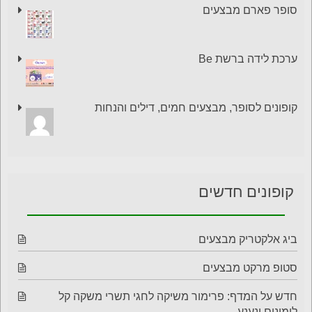
סופר פארם מבצעים
ערכת לידה ברשת Be
קופונים לסופר, מבצעים חמים, דילים והנחות
קופונים חדשים
ביג אלקטריק מבצעים
סטופ מרקט מבצעים
חדש על המדף: פרימור משיקה לחגי תשרי משקה קל
לימונים ונענע