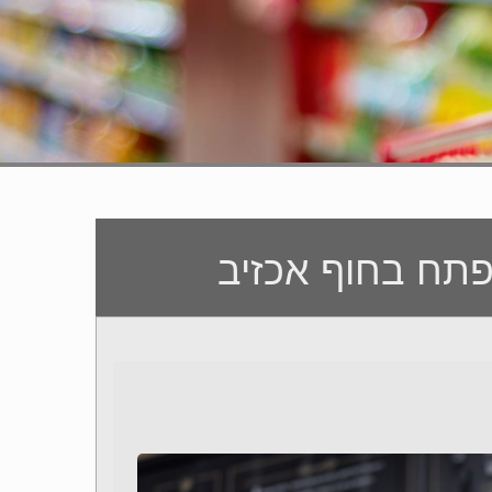
פתח בחוף אכזיב