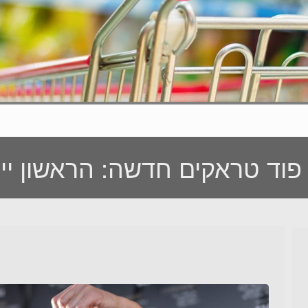
פוד טראקים חדשה: הראשון יי