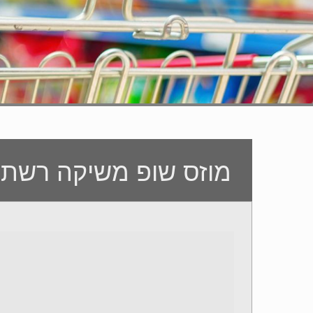
מוזס שופ משיקה רשת 