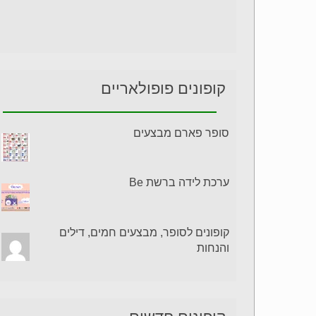
קופונים פופולאריים
סופר פארם מבצעים
ערכת לידה ברשת Be
קופונים לסופר, מבצעים חמים, דילים
והנחות