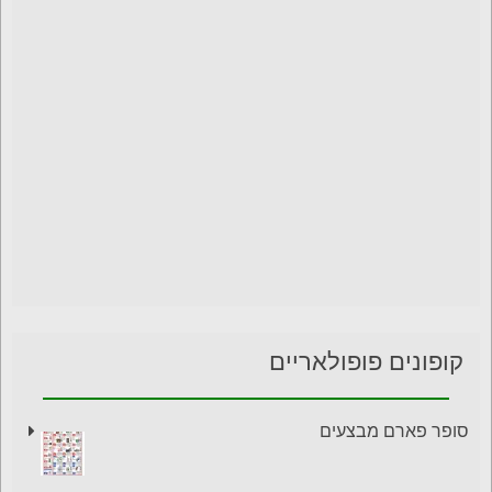
קופונים פופולאריים
סופר פארם מבצעים