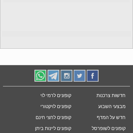
חדשות צרכנות
קופונים לרמי לוי
מבצעי השבוע
קופונים לויקטורי
חדש על המדף
קופונים לחצי חינם
קופונים לשופרסל
קופונים ליינות ביתן