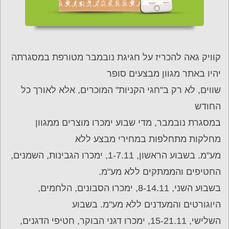
קוויק גאה להכריז על חגיגת נובמבר מטורפת במסגרתה
יהיו באתר מגוון מבצעים סופר
שווים, לא רק ב"חגי הקניות" המוכרים, אלא לאורך כל
החודש
במסגרת נובמבר, מדי שבוע ימכרו מוצרים ממגוון
מחלקות מתחלפות במחירי מבצע ללא
מע"מ. בשבוע הראשון, 1-7.11, ימכרו הגבינות, השמנים,
החטיפים והממתקים ללא מע"מ.
בשבוע השני, 8-14.11, ימכרו הסבונים, הלחמים,
היוגורטים והמעדנים ללא מע"מ. בשבוע
השלישי, 15-21.11, ימכרו דגני הבוקר, חטיפי הדגנים,