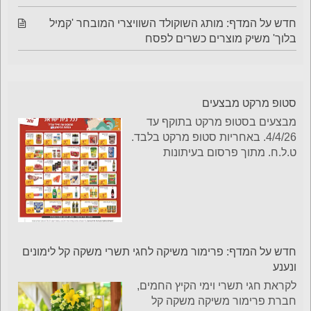
חדש על המדף: מותג השוקולד השוויצרי המובחר 'קמיל
בלוך' משיק מוצרים כשרים לפסח
סטופ מרקט מבצעים
מבצעים בסטופ מרקט בתוקף עד
4/4/26. באחריות סטופ מרקט בלבד.
ט.ל.ח. מתוך פרסום בעיתונות
חדש על המדף: פרימור משיקה לחגי תשרי משקה קל לימונים
ונענע
לקראת חגי תשרי וימי הקיץ החמים,
חברת פרימור משיקה משקה קל