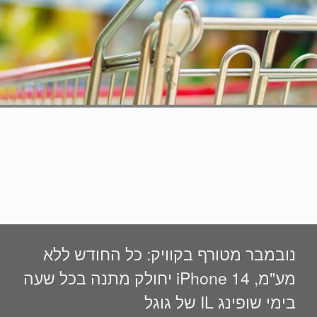
נובמבר מטורף בקוויק: כל החודש ללא
מע"מ, iPhone 14 יחולק מתנה בכל שעה
בימי שופינג IL של גוגל