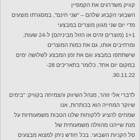
קוויק משדרגים את הקמפיין
השבועי הקבוע שלהם – "שני חינם", במסגרתו מוצעים
מדי יום שני מגוון מוצרים במבצעי
1+1 (מוצרים זהים או הזול מביניהם) ל-24 שעות,
ומרחיבים אותו, גם את כמות המוצרים
שישתתפו במבצע וגם את זמן המבצע לשלושה ימים
במקום יום אחד, כלומר בתאריכים 28-
30.11.22.
לדברי אלי זוהר, מנהל השיווק והצמיחה בקוויק: "בימים
שיוקר המחייה הוא בכותרות, אנו
שמחים להציע ללקוחות שלנו הטבות משמעותיות על
מנת שייהנו מהוזלה משמעותית של
סל הקניות השבועי. בכל חודש ניתן למצוא מבצעים