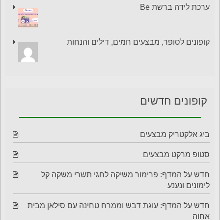
ערכת לידה ברשת Be
קופונים לסופר, מבצעים חמים, דילים והנחות
קופונים חדשים
ביג אלקטריק מבצעים
סטופ מרקט מבצעים
חדש על המדף: פרימור משיקה לחגי תשרי משקה קל
לימונים ונענע
חדש על המדף: עוגת דבש וממרח טחינה עם סילאן מבית
אחוה