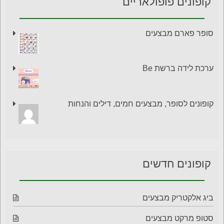
קופונים פופולאריים
סופר פארם מבצעים
ערכת לידה ברשת Be
קופונים לסופר, מבצעים חמים, דילים והנחות
קופונים חדשים
ביג אלקטריק מבצעים
סטופ מרקט מבצעים