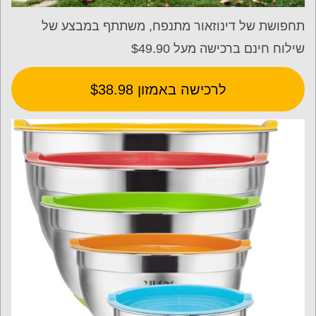
תחפושת של דינוזאור מתנפח, משתתף במבצע של
שילוח חינם ברכישה מעל $49.90
לרכישה באמזון $38.98