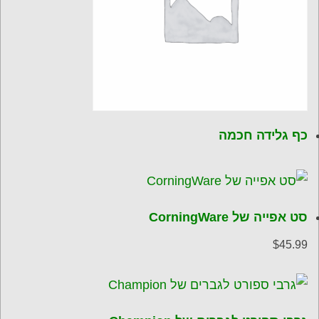
כף גלידה חכמה
סט אפייה של CorningWare
$
45.99