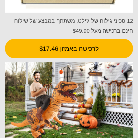
12 סכיני גילוח של ג'ילט, משתתף במבצע של שילוח
חינם ברכישה מעל $49.90
לרכישה באמזון $17.46