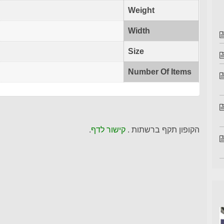
Weight
Width
Size
Number Of Items
הקופון תקף ברשתות .
קישור לדף
.