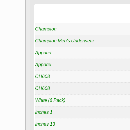
Champion
Champion Men's Underwear
Apparel
Apparel
CH608
CH608
White (6 Pack)
1 Inches
13 Inches