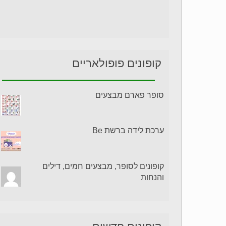
קופונים פופולאריים
סופר פארם מבצעים
ערכת לידה ברשת Be
קופונים לסופר, מבצעים חמים, דילים
והנחות