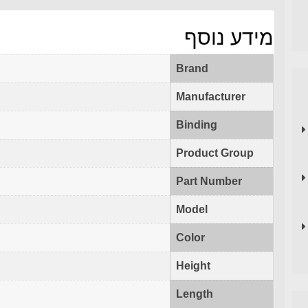
מידע נוסף
Brand
Manufacturer
Binding
Product Group
Part Number
Model
Color
Height
Length