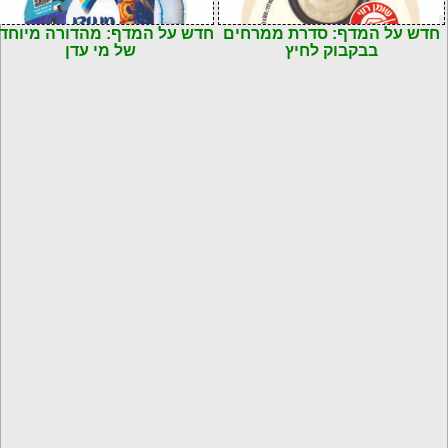
חדש על המדף: סדרת ממרחים
חדש על המדף: מהדורה מיוחד
בבקבוק לחיץ
של מי עדן