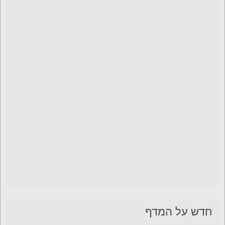
חדש על המדף