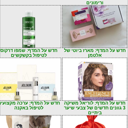
ורימונים
חדש על המדף: מארז ביוטי של
חדש על המדף: שמפו דרקוס
אלטמן
לטיפול בקשקשים
חדש על המדף: לוריאל משיקה
חדש על המדף: ערכה מקצועית
3 גוונים חדשים של צבעי שיער
לטיפול באקנה
ביתיים