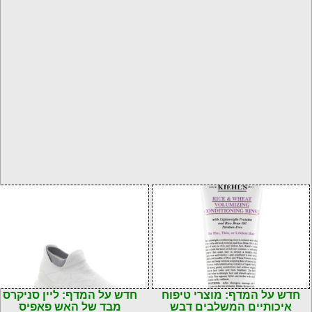
חדש על המדף: מוצרי טיפוח
חדש על המדף: ליין סניקרס
איכותיים המשלבים דבש
מבד של האש פאפיס