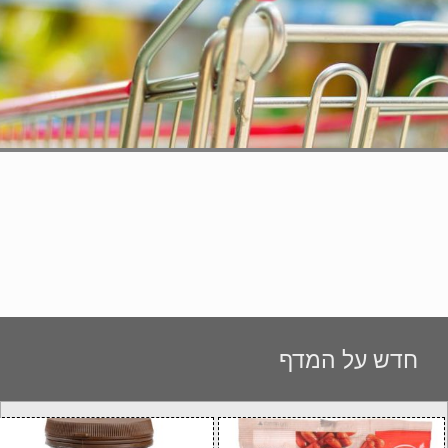
חדש על המדף