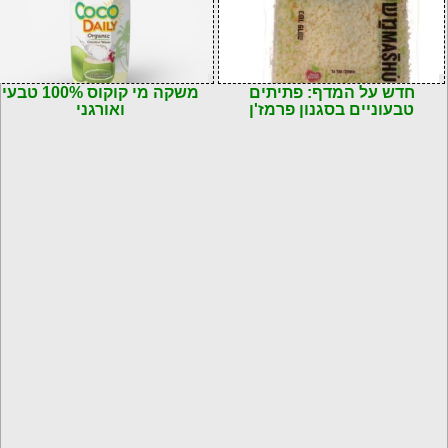
חדש על המדף: פתיתים
משקה מי קוקוס 100% טבעי
טבעוניים בסגנון פרמז'ן
ואורגני